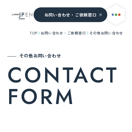
JP
EN
お問い合わせ・ご依頼窓口
TOP
お問い合わせ・ご依頼窓口
その他お問い合わせ
その他お問い合わせ
CONTACT
FORM