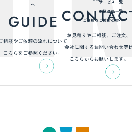
サービス一覧
へ
CONTAC
取扱商品一覧
GUIDE
ご依頼をご検討の方へ
お見積りやご相談、ご注文、
ご相談やご依頼の流れについて
会社に関するお問い合わせ等
こちらをご参照ください。
こちらからお願いします。