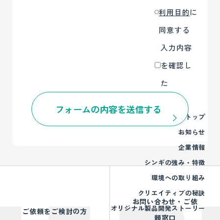
利用目的
に
同意する
入力内容
を確認し
た
トップ
お知らせ
企業情報
シンギの強み・特徴
環境への取り組み
クリエイティブの秘訣
お問い合わせ・ご依
オリジナル製品開発ストーリー
ご依頼をご検討の方
頼窓口