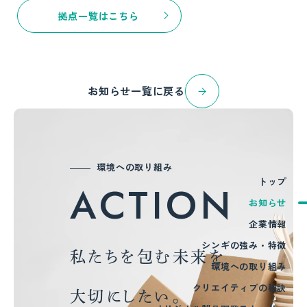
拠点一覧はこちら
お知らせ一覧に戻る
環境への取り組み
トップ
ACTION
お知らせ
企業情報
シンギの強み・特徴
私たちを包む未来を
環境への取り組み
クリエイティブの秘訣
大切にしたい。