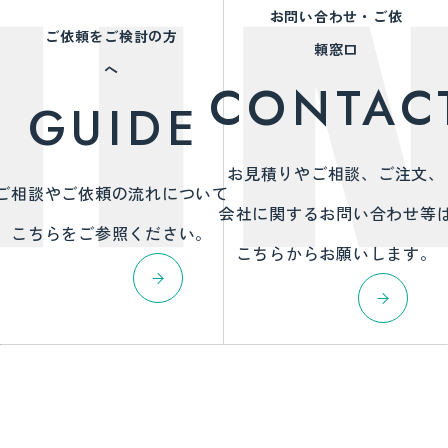
お問い合わせ・ご依
ご依頼をご検討の方
頼窓口
へ
CONTAC
GUIDE
お見積りやご相談、ご注文、
ご相談やご依頼の流れについて
会社に関するお問い合わせ等
こちらをご参照ください。
こちらからお願いします。