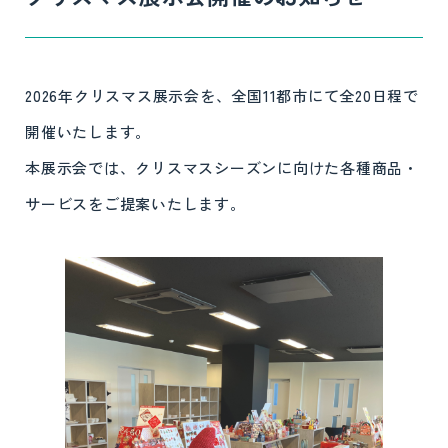
2026年クリスマス展示会を、全国11都市にて全20日程で
開催いたします。
本展示会では、クリスマスシーズンに向けた各種商品・
サービスをご提案いたします。