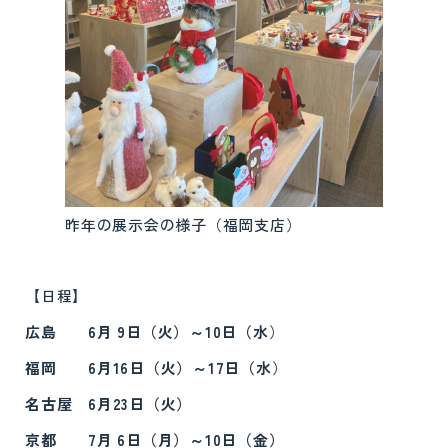
昨年の展示会の様子（福岡支店）
【日程】
広島 6月 9日（火）～10日（水
）
福岡 6月16日（火）～17日（水
）
名古屋 6月23日（火）
京都 7月 6日（月）～10日（金）