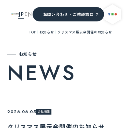
JP
EN
お問い合わせ・ご依頼窓口
TOP
お知らせ
クリスマス展示会開催のお知らせ
お知らせ
NEWS
2026.06.05
会社情報
クリスマス展示会開催のお知らせ