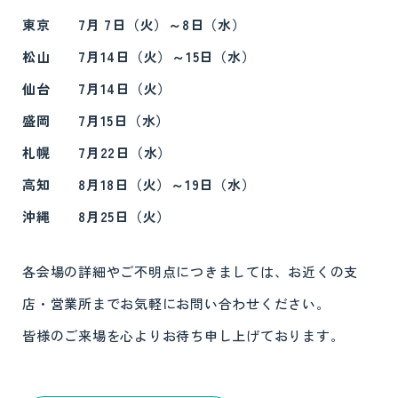
東京 7月 7日（火）～8日（水）
松山 7月14日（火）～15日（水）
仙台 7月14日（火）
盛岡 7月15日（水）
札幌 7月22日（水）
高知 8月18日（火）～19日（水）
沖縄 8月25日（火）
各会場の詳細やご不明点につきましては、お近くの支
店・営業所までお気軽にお問い合わせください。
皆様のご来場を心よりお待ち申し上げております。