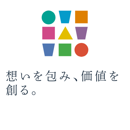
想いを包み、価値を
創る。